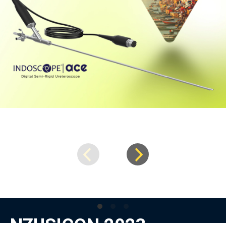
NZUSICON 2023