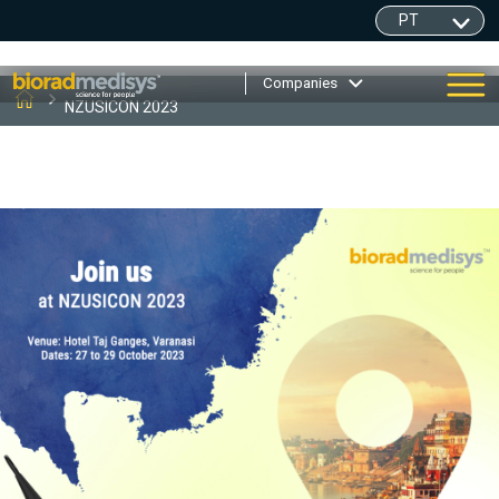
Companies
NZUSICON 2023