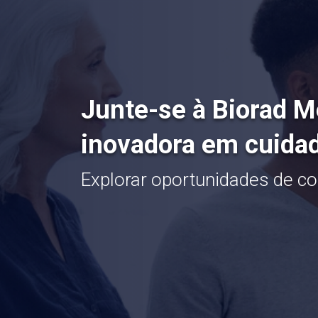
Junte-se à Biorad M
inovadora em cuida
Explorar oportunidades de co