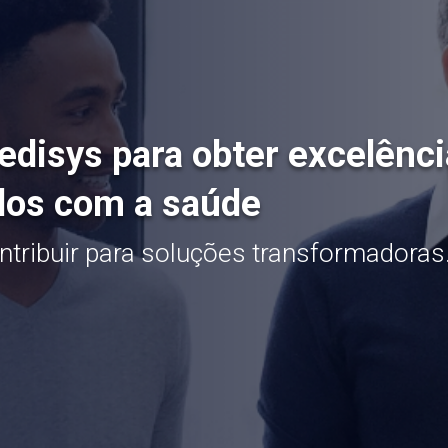
edisys para obter excelênci
dos com a saúde
ntribuir para soluções transformadoras