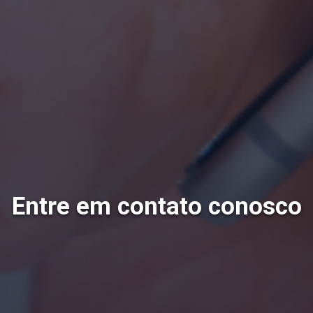
Entre em contato conosco