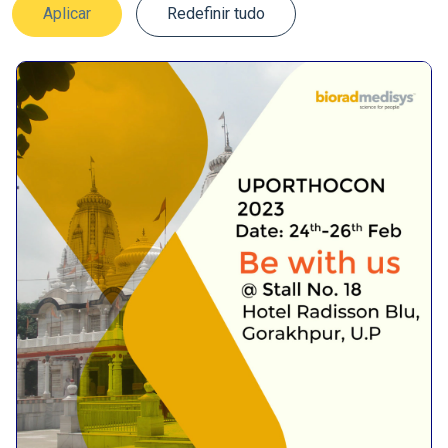
Aplicar
Redefinir tudo