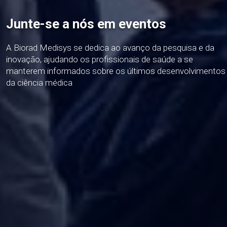
Junte-se a nós em eventos
A Biorad Medisys se dedica ao avanço da pesquisa e da
inovação, ajudando os profissionais de saúde a se
manterem informados sobre os últimos desenvolvimentos
da ciência médica