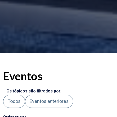
Eventos
Os tópicos são filtrados por:
Todos
Eventos anteriores