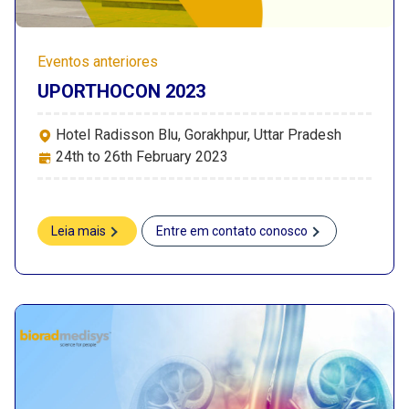
Eventos anteriores
UPORTHOCON 2023
Hotel Radisson Blu, Gorakhpur, Uttar Pradesh
24th to 26th February 2023
Leia mais
Entre em contato conosco