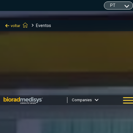
Eventos
voltar
Companies