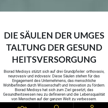
DIE SÄULEN DER UMGES
TALTUNG DER GESUND
HEITSVERSORGUNG
Biorad Medisys stützt sich auf drei Grundpfeiler: orthovasiv,
neurovasiv und indovasiv. Diese Säulen stehen für das
Engagement des Unternehmens, das menschliche
Wohlbefinden durch Wissenschaft und Innovation zu fördern.
Biorad Medisys hat sich zum Ziel gesetzt, das
Gesundheitswesen neu zu definieren und die Lebensqualität
von Menschen auf der ganzen Welt zu verbessern.