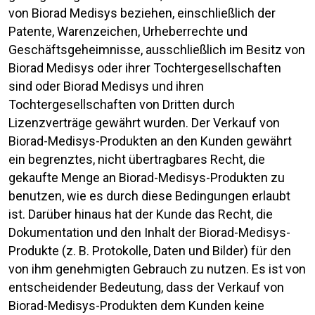
von Biorad Medisys beziehen, einschließlich der
Patente, Warenzeichen, Urheberrechte und
Geschäftsgeheimnisse, ausschließlich im Besitz von
Biorad Medisys oder ihrer Tochtergesellschaften
sind oder Biorad Medisys und ihren
Tochtergesellschaften von Dritten durch
Lizenzverträge gewährt wurden. Der Verkauf von
Biorad-Medisys-Produkten an den Kunden gewährt
ein begrenztes, nicht übertragbares Recht, die
gekaufte Menge an Biorad-Medisys-Produkten zu
benutzen, wie es durch diese Bedingungen erlaubt
ist. Darüber hinaus hat der Kunde das Recht, die
Dokumentation und den Inhalt der Biorad-Medisys-
Produkte (z. B. Protokolle, Daten und Bilder) für den
von ihm genehmigten Gebrauch zu nutzen. Es ist von
entscheidender Bedeutung, dass der Verkauf von
Biorad-Medisys-Produkten dem Kunden keine