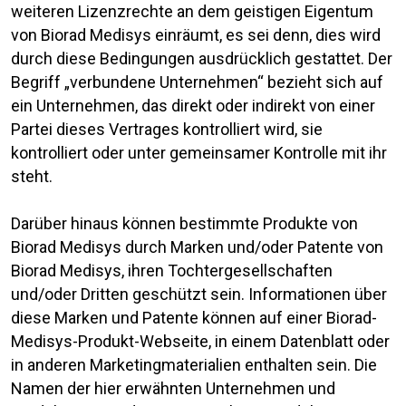
weiteren Lizenzrechte an dem geistigen Eigentum
von Biorad Medisys einräumt, es sei denn, dies wird
durch diese Bedingungen ausdrücklich gestattet. Der
Begriff „verbundene Unternehmen“ bezieht sich auf
ein Unternehmen, das direkt oder indirekt von einer
Partei dieses Vertrages kontrolliert wird, sie
kontrolliert oder unter gemeinsamer Kontrolle mit ihr
steht.
Darüber hinaus können bestimmte Produkte von
Biorad Medisys durch Marken und/oder Patente von
Biorad Medisys, ihren Tochtergesellschaften
und/oder Dritten geschützt sein. Informationen über
diese Marken und Patente können auf einer Biorad-
Medisys-Produkt-Webseite, in einem Datenblatt oder
in anderen Marketingmaterialien enthalten sein. Die
Namen der hier erwähnten Unternehmen und