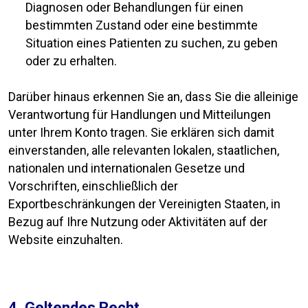
Diagnosen oder Behandlungen für einen
bestimmten Zustand oder eine bestimmte
Situation eines Patienten zu suchen, zu geben
oder zu erhalten.
Darüber hinaus erkennen Sie an, dass Sie die alleinige
Verantwortung für Handlungen und Mitteilungen
unter Ihrem Konto tragen. Sie erklären sich damit
einverstanden, alle relevanten lokalen, staatlichen,
nationalen und internationalen Gesetze und
Vorschriften, einschließlich der
Exportbeschränkungen der Vereinigten Staaten, in
Bezug auf Ihre Nutzung oder Aktivitäten auf der
Website einzuhalten.
4. Geltendes Recht