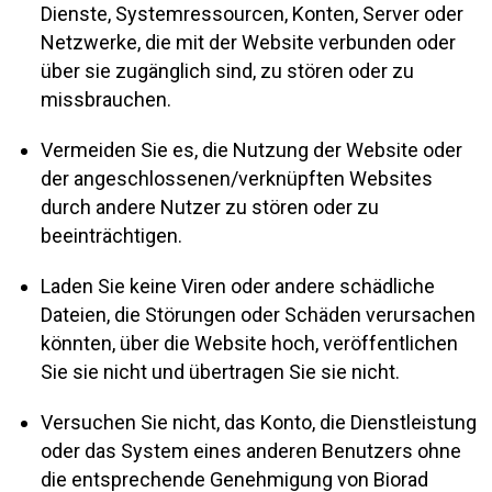
Dienste, Systemressourcen, Konten, Server oder
Netzwerke, die mit der Website verbunden oder
über sie zugänglich sind, zu stören oder zu
missbrauchen.
Vermeiden Sie es, die Nutzung der Website oder
der angeschlossenen/verknüpften Websites
durch andere Nutzer zu stören oder zu
beeinträchtigen.
Laden Sie keine Viren oder andere schädliche
Dateien, die Störungen oder Schäden verursachen
könnten, über die Website hoch, veröffentlichen
Sie sie nicht und übertragen Sie sie nicht.
Versuchen Sie nicht, das Konto, die Dienstleistung
oder das System eines anderen Benutzers ohne
die entsprechende Genehmigung von Biorad