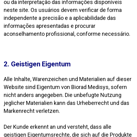
ou da interpretação das informações disponíveis
neste site. Os usuários devem verificar de forma
independente a precisão e a aplicabilidade das
informações apresentadas e procurar
aconselhamento profissional, conforme necessário.
2. Geistigen Eigentum
Alle Inhalte, Warenzeichen und Materialien auf dieser
Website sind Eigentum von Biorad Medisys, sofern
nicht anders angegeben. Die unbefugte Nutzung
jeglicher Materialien kann das Urheberrecht und das
Markenrecht verletzen.
Der Kunde erkennt an und versteht, dass alle
geistigen Eigentumsrechte, die sich auf die Produkte