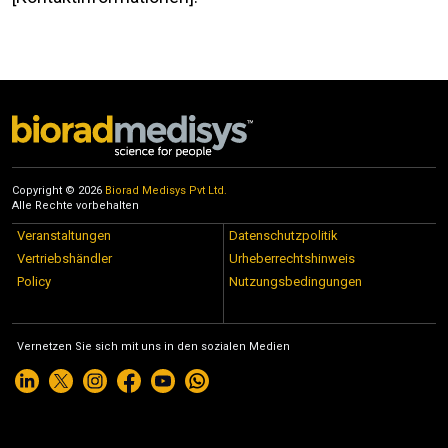
Copyright © 2026
Biorad Medisys Pvt Ltd.
Alle Rechte vorbehalten
Veranstaltungen
Datenschutzpolitik
Vertriebshändler
Urheberrechtshinweis
Policy
Nutzungsbedingungen
Vernetzen Sie sich mit uns in den sozialen Medien