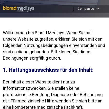
Companies
Willkommen bei Biorad Medisys. Wenn Sie auf
unsere Website zugreifen, erklären Sie sich mit den
folgenden Nutzungsbedingungen einverstanden und
sind an diese gebunden. Bitte lesen Sie diese
Bedingungen sorgfältig durch.
1. Haftungsausschluss für den Inhalt:
Der Inhalt dieser Website dient nur zu
Informationszwecken. Sie stellen keine
professionelle Beratung, Diagnose oder Behandlung
dar. Für medizinische Hilfe wenden Sie sich bitte an
eine kompetente medizinische Fachkraft.