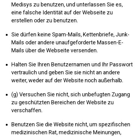
Medisys zu benutzen, und unterlassen Sie es,
eine falsche Identität auf der Webseite zu
erstellen oder zu benutzen.
Sie dürfen keine Spam-Mails, Kettenbriefe, Junk-
Mails oder andere unaufgeforderte Massen-E-
Mails über die Webseite versenden.
Halten Sie Ihren Benutzernamen und Ihr Passwort
vertraulich und geben Sie sie nicht an andere
weiter, weder auf der Website noch außerhalb.
(g) Versuchen Sie nicht, sich unbefugten Zugang
zu geschützten Bereichen der Website zu
verschaffen.
Benutzen Sie die Website nicht, um spezifischen
medizinischen Rat, medizinische Meinungen,