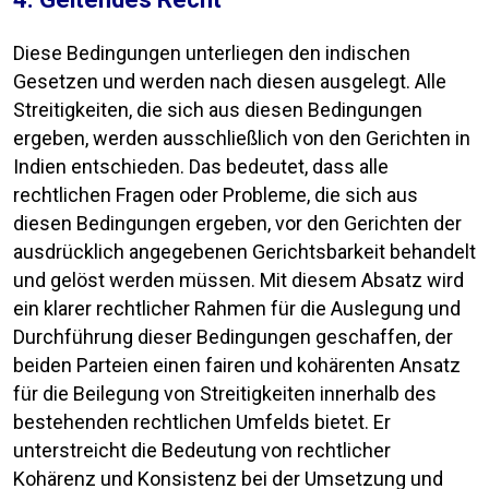
Diese Bedingungen unterliegen den indischen
Gesetzen und werden nach diesen ausgelegt. Alle
Streitigkeiten, die sich aus diesen Bedingungen
ergeben, werden ausschließlich von den Gerichten in
Indien entschieden. Das bedeutet, dass alle
rechtlichen Fragen oder Probleme, die sich aus
diesen Bedingungen ergeben, vor den Gerichten der
ausdrücklich angegebenen Gerichtsbarkeit behandelt
und gelöst werden müssen. Mit diesem Absatz wird
ein klarer rechtlicher Rahmen für die Auslegung und
Durchführung dieser Bedingungen geschaffen, der
beiden Parteien einen fairen und kohärenten Ansatz
für die Beilegung von Streitigkeiten innerhalb des
bestehenden rechtlichen Umfelds bietet. Er
unterstreicht die Bedeutung von rechtlicher
Kohärenz und Konsistenz bei der Umsetzung und