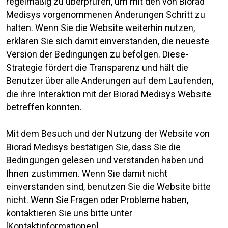
regelmäßig zu überprüfen, um mit den von Biorad
Medisys vorgenommenen Änderungen Schritt zu
halten. Wenn Sie die Website weiterhin nutzen,
erklären Sie sich damit einverstanden, die neueste
Version der Bedingungen zu befolgen. Diese-
Strategie fördert die Transparenz und hält die
Benutzer über alle Änderungen auf dem Laufenden,
die ihre Interaktion mit der Biorad Medisys Website
betreffen könnten.
Mit dem Besuch und der Nutzung der Website von
Biorad Medisys bestätigen Sie, dass Sie die
Bedingungen gelesen und verstanden haben und
Ihnen zustimmen. Wenn Sie damit nicht
einverstanden sind, benutzen Sie die Website bitte
nicht. Wenn Sie Fragen oder Probleme haben,
kontaktieren Sie uns bitte unter
[Kontaktinformationen].