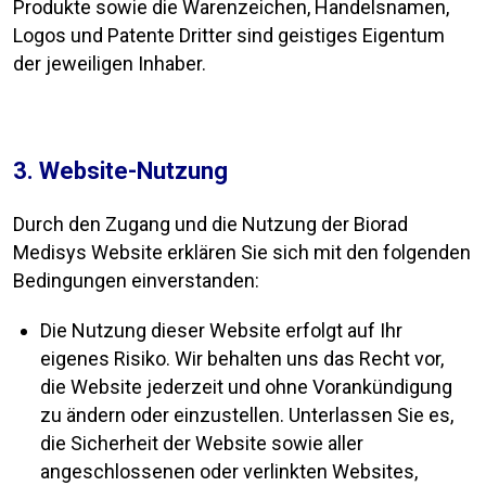
Produkte sowie die Warenzeichen, Handelsnamen,
Logos und Patente Dritter sind geistiges Eigentum
der jeweiligen Inhaber.
3. Website-Nutzung
Durch den Zugang und die Nutzung der Biorad
Medisys Website erklären Sie sich mit den folgenden
Bedingungen einverstanden:
Die Nutzung dieser Website erfolgt auf Ihr
eigenes Risiko. Wir behalten uns das Recht vor,
die Website jederzeit und ohne Vorankündigung
zu ändern oder einzustellen. Unterlassen Sie es,
die Sicherheit der Website sowie aller
angeschlossenen oder verlinkten Websites,