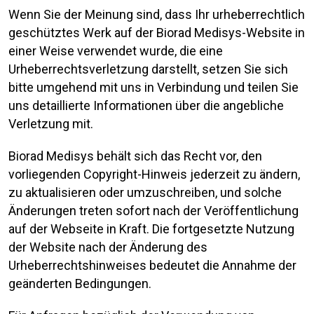
Wenn Sie der Meinung sind, dass Ihr urheberrechtlich
geschütztes Werk auf der Biorad Medisys-Website in
einer Weise verwendet wurde, die eine
Urheberrechtsverletzung darstellt, setzen Sie sich
bitte umgehend mit uns in Verbindung und teilen Sie
uns detaillierte Informationen über die angebliche
Verletzung mit.
Biorad Medisys behält sich das Recht vor, den
vorliegenden Copyright-Hinweis jederzeit zu ändern,
zu aktualisieren oder umzuschreiben, und solche
Änderungen treten sofort nach der Veröffentlichung
auf der Webseite in Kraft. Die fortgesetzte Nutzung
der Website nach der Änderung des
Urheberrechtshinweises bedeutet die Annahme der
geänderten Bedingungen.