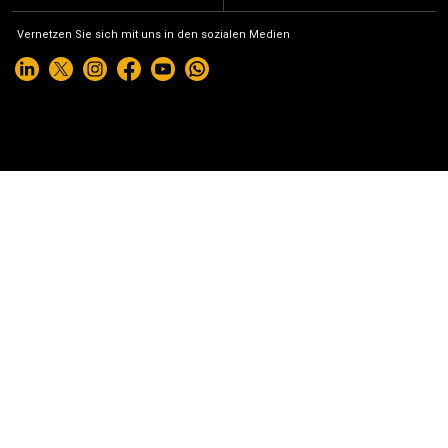
Vernetzen Sie sich mit uns in den sozialen Medien