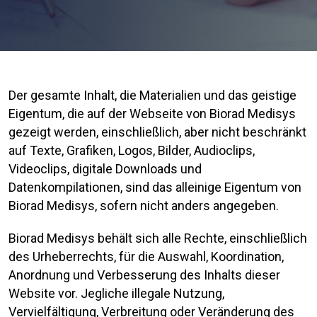
Der gesamte Inhalt, die Materialien und das geistige
Eigentum, die auf der Webseite von Biorad Medisys
gezeigt werden, einschließlich, aber nicht beschränkt
auf Texte, Grafiken, Logos, Bilder, Audioclips,
Videoclips, digitale Downloads und
Datenkompilationen, sind das alleinige Eigentum von
Biorad Medisys, sofern nicht anders angegeben.
Biorad Medisys behält sich alle Rechte, einschließlich
des Urheberrechts, für die Auswahl, Koordination,
Anordnung und Verbesserung des Inhalts dieser
Website vor. Jegliche illegale Nutzung,
Vervielfältigung, Verbreitung oder Veränderung des