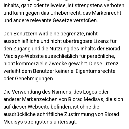
Inhalts, ganz oder teilweise, ist strengstens verboten
und kann gegen das Urheberrecht, das Markenrecht
und andere relevante Gesetze verstoßen.
Den Benutzern wird eine begrenzte, nicht
ausschließliche und nicht übertragbare Lizenz für
den Zugang und die Nutzung des Inhalts der Biorad
Medisys-Website ausschließlich für persönliche,
nicht kommerzielle Zwecke gewährt. Diese Lizenz
verleiht dem Benutzer keinerlei Eigentumsrechte
oder Genehmigungen.
Die Verwendung des Namens, des Logos oder
anderer Markenzeichen von Biorad Medisys, die sich
auf dieser Webseite befinden, ist ohne die
ausdrückliche schriftliche Zustimmung von Biorad
Medisys strengstens untersagt.