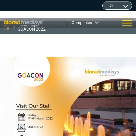
Companies
GOACON 2022