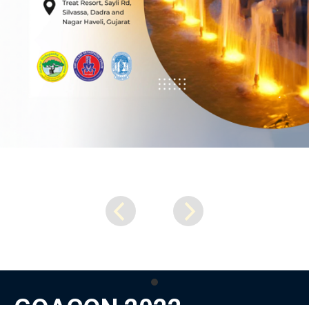
GOACON 2022