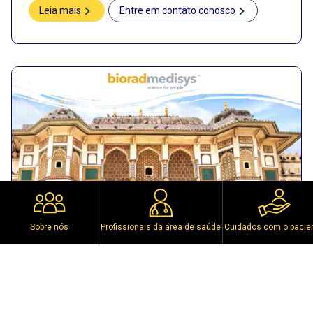
Leia mais
Entre em contato conosco
Sobre nós
Profissionais da área de saúde
Cuidados com o pacie