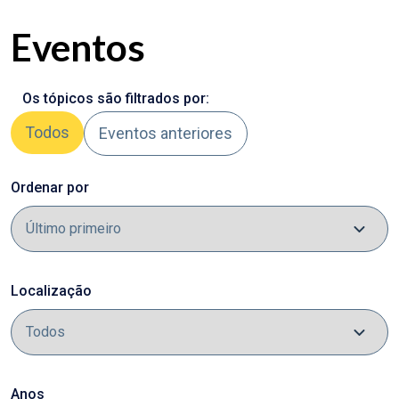
Eventos
Os tópicos são filtrados por:
Todos
Eventos anteriores
Ordenar por
Localização
Anos