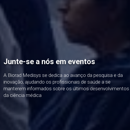
Junte-se a nós em eventos
A Biorad Medisys se dedica ao avanço da pesquisa e da
inovação, ajudando os profissionais de saúde a se
manterem informados sobre os últimos desenvolvimentos
da ciência médica