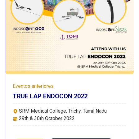
Eventos anteriores
TRUE LAP ENDOCON 2022
SRM Medical College, Trichy, Tamil Nadu
29th & 30th October 2022