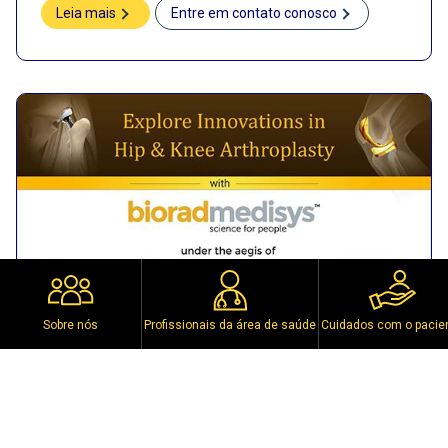
Leia mais
Entre em contato conosco
Sobre nós
Profissionais da área de saúde
Cuidados com o pacie