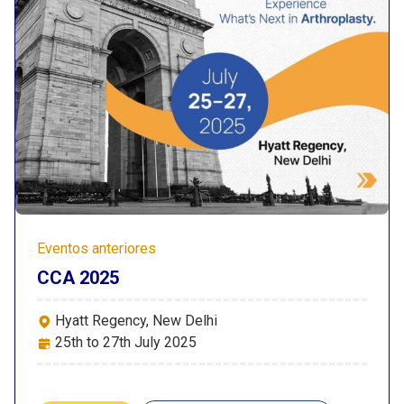
Eventos anteriores
CCA 2025
Hyatt Regency, New Delhi
25th to 27th July 2025