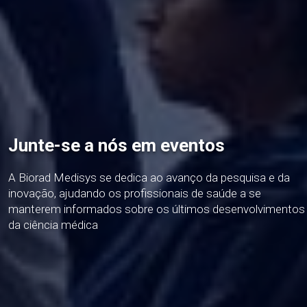
Junte-se a nós em eventos
A Biorad Medisys se dedica ao avanço da pesquisa e da
inovação, ajudando os profissionais de saúde a se
manterem informados sobre os últimos desenvolvimentos
da ciência médica