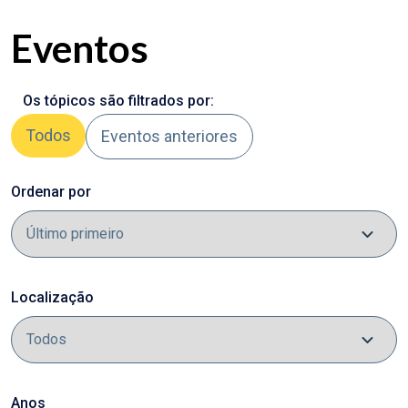
Eventos
Os tópicos são filtrados por:
Todos
Eventos anteriores
Ordenar por
Localização
Anos