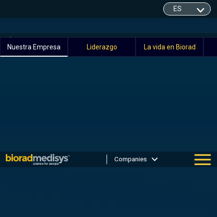
Quiénes somos
Nuestra Empresa
Liderazgo
La vida en Biorad
Companies