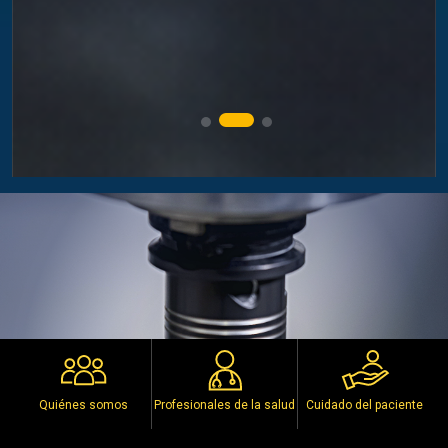
Quiénes somos
Profesionales de la salud
Cuidado del paciente