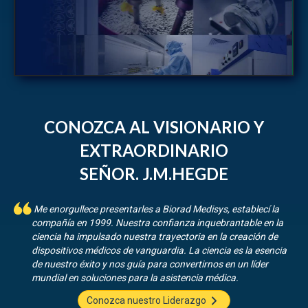
CONOZCA AL VISIONARIO Y
EXTRAORDINARIO
SEÑOR. J.M.HEGDE
Me enorgullece presentarles a Biorad Medisys, establecí la
compañía en 1999. Nuestra confianza inquebrantable en la
ciencia ha impulsado nuestra trayectoria en la creación de
dispositivos médicos de vanguardia. La ciencia es la esencia
de nuestro éxito y nos guía para convertirnos en un líder
mundial en soluciones para la asistencia médica.
Conozca nuestro Liderazgo