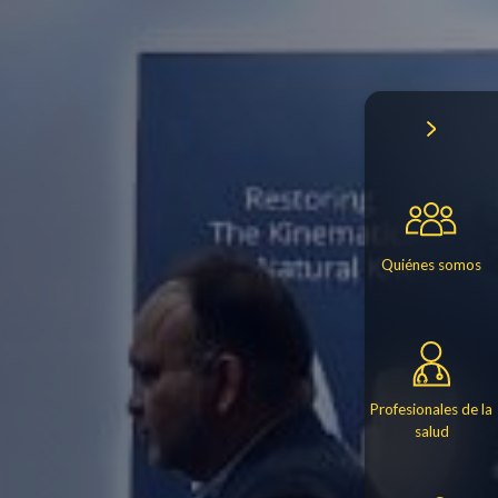
Quiénes somos
Profesionales de la
salud