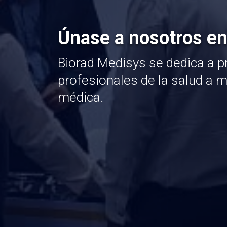
Únase a nosotros en
Biorad Medisys se dedica a pr
profesionales de la salud a 
médica.