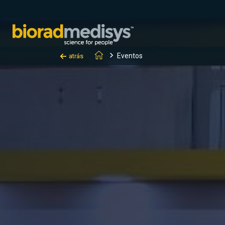
Eventos
atrás