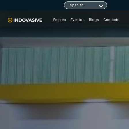
Empleo
Eventos
Blogs
Contacto