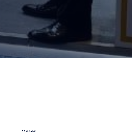
Meses