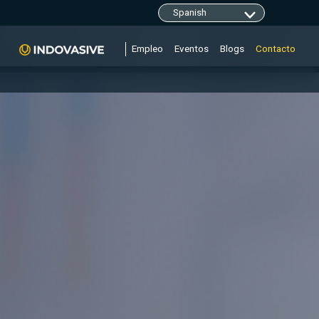
Empleo
Eventos
Blogs
Contacto