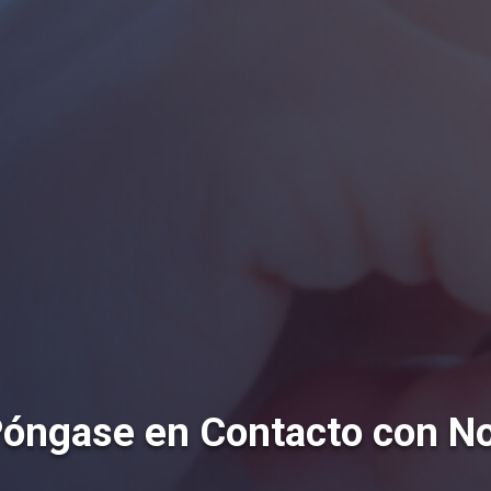
óngase en Contacto con N