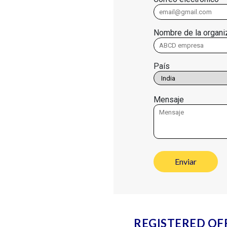
Nombre de la organi
País
Mensaje
REGISTERED OFF