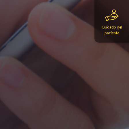
Cuidado del
paciente