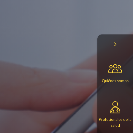
Quiénes somos
Profesionales de la
salud