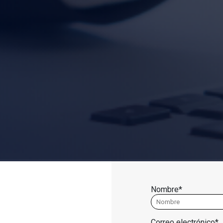
Nombre*
Correo electrónico*