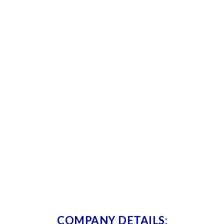
COMPANY DETAILS: