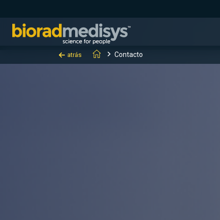
Contacto
atrás