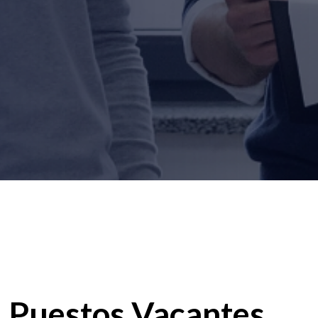
Puestos Vacantes