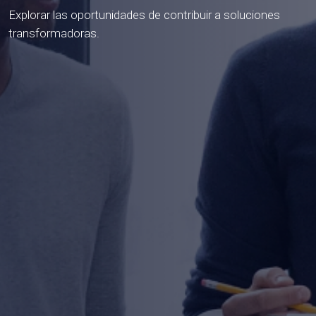
Explorar las oportunidades de contribuir a soluciones
transformadoras.