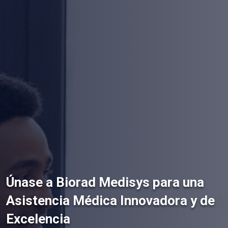
Únase a Biorad Medisys para una
Asistencia Médica Innovadora y de
Excelencia