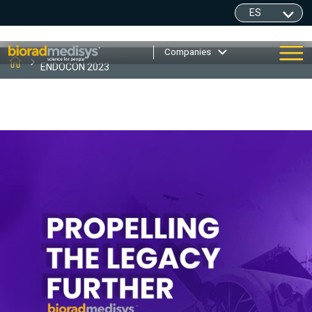
Companies
ENDOCON 2023