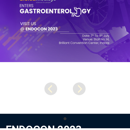
ENDOCON 2023