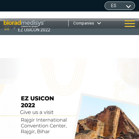
Companies
EZ USICON 2022