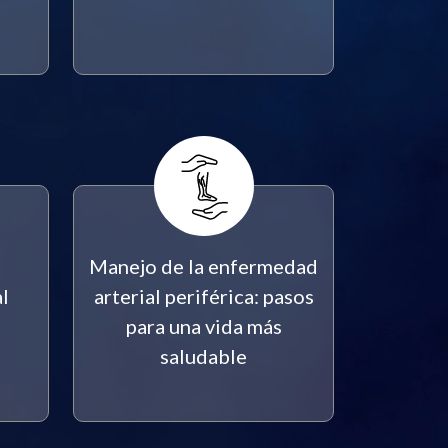
Manejo de la enfermedad
l
arterial periférica: pasos
para una vida más
saludable