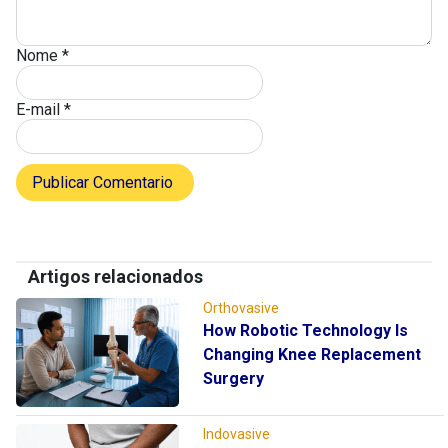
Nome
*
E-mail
*
Artigos relacionados
Orthovasive
How Robotic Technology Is
Changing Knee Replacement
Surgery
Indovasive