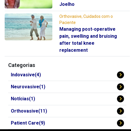
Joelho
Orthovasive, Cuidados com o
Paciente
Managing post-operative
pain, swelling and bruising
after total knee
replacement
Categorias
Indovasive(4)
Neurovasive(1)
Notícias(1)
Orthovasive(11)
Patient Care(9)