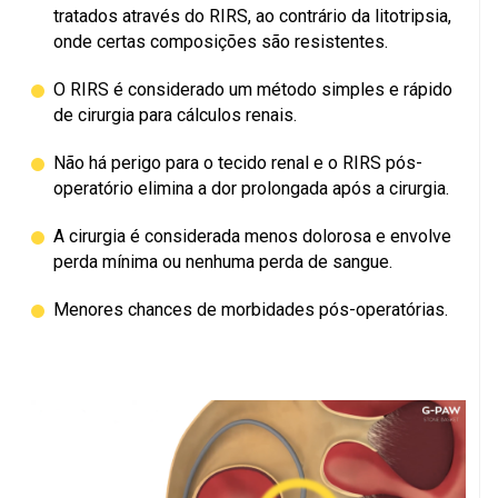
tratados através do RIRS, ao contrário da litotripsia,
onde certas composições são resistentes.
O RIRS é considerado um método simples e rápido
de cirurgia para cálculos renais.
Não há perigo para o tecido renal e o RIRS pós-
operatório elimina a dor prolongada após a cirurgia.
A cirurgia é considerada menos dolorosa e envolve
perda mínima ou nenhuma perda de sangue.
Menores chances de morbidades pós-operatórias.