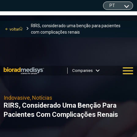
RIRS, considerado uma benção para pacientes
voltar
com complicações renais
Companies
Indovasive, Notícias
RIRS, Considerado Uma Benção Para
Pacientes Com Complicações Renais