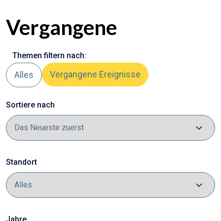
Vergangene
Themen filtern nach:
Vergangene Ereignisse
Alles
Sortiere nach
Standort
Jahre