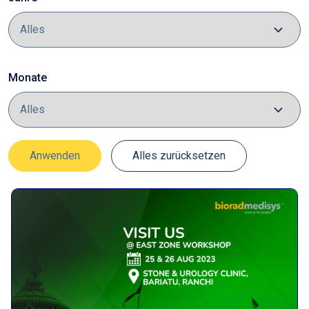
Monate
Anwenden
Alles zurücksetzen