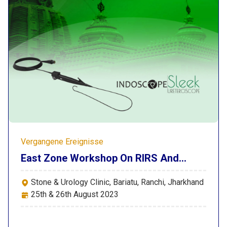
Vergangene Ereignisse
East Zone Workshop On RIRS And
PCNL 2023
Stone & Urology Clinic, Bariatu, Ranchi, Jharkhand
25th & 26th August 2023