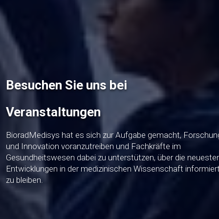
Besuchen Sie uns bei
Veranstaltungen
BioradMedisys hat es sich zur Aufgabe gemacht, Forschun
und Innovation voranzutreiben und Fachkräfte im
Gesundheitswesen dabei zu unterstützen, über die neueste
Entwicklungen in der medizinischen Wissenschaft informier
zu bleiben.