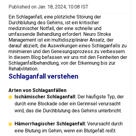
Published on Jan. 18, 2024, 10:08 IST
Ein Schlaganfall, eine plötzliche Störung der
Durchblutung des Gehirns, ist ein kritischer
medizinischer Notfall, der eine schnelle und
umfassende Behandlung erfordert. Neuro Stroke
Management ist ein multidisziplinärer Ansatz, der
darauf abzielt, die Auswirkungen eines Schlaganfalls zu
minimieren und den Genesungsprozess zu verbessern.
In diesem Blog befassen wir uns mit den Feinheiten der
Schlaganfallbehandlung, von der Erkennung bis zur
Rehabilitation.
Schlaganfall verstehen
Arten von Schlaganfällen
Ischämischer Schlaganfall:
Der häufigste Typ, der
durch eine Blockade oder ein Gerinnsel verursacht
wird, das die Durchblutung des Gehirns unterbricht.
Hämorrhagischer Schlaganfall:
Verursacht durch
eine Blutung im Gehirn, wenn ein Blutgefäß reißt.