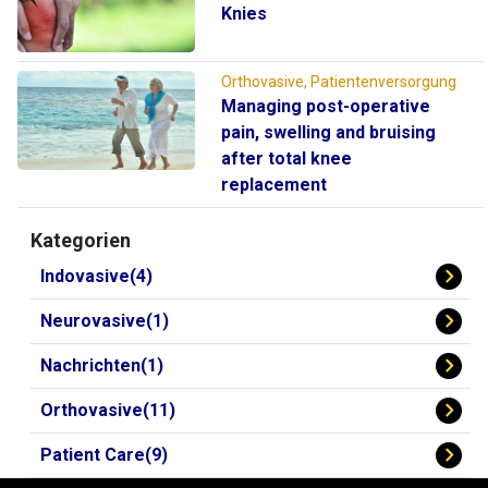
Knies
Orthovasive, Patientenversorgung
Managing post-operative
pain, swelling and bruising
after total knee
replacement
Kategorien
Indovasive(4)
Neurovasive(1)
Nachrichten(1)
Orthovasive(11)
Patient Care(9)