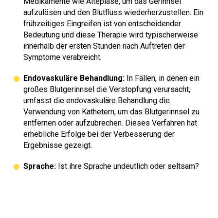
Medikamente wie Alteplase, um das Gerinnsel
aufzulösen und den Blutfluss wiederherzustellen. Ein
frühzeitiges Eingreifen ist von entscheidender
Bedeutung und diese Therapie wird typischerweise
innerhalb der ersten Stunden nach Auftreten der
Symptome verabreicht.
Endovaskuläre Behandlung:
In Fällen, in denen ein
großes Blutgerinnsel die Verstopfung verursacht,
umfasst die endovaskuläre Behandlung die
Verwendung von Kathetern, um das Blutgerinnsel zu
entfernen oder aufzubrechen. Dieses Verfahren hat
erhebliche Erfolge bei der Verbesserung der
Ergebnisse gezeigt.
Sprache:
Ist ihre Sprache undeutlich oder seltsam?