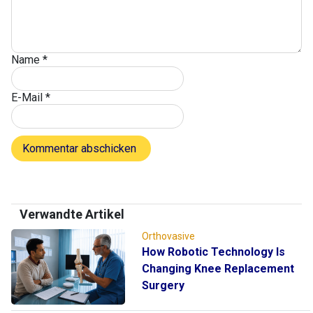
Name
*
E-Mail
*
Verwandte Artikel
Orthovasive
How Robotic Technology Is
Changing Knee Replacement
Surgery