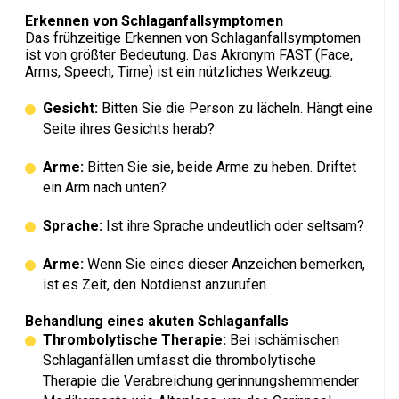
Erkennen von Schlaganfallsymptomen
Das frühzeitige Erkennen von Schlaganfallsymptomen
ist von größter Bedeutung. Das Akronym FAST (Face,
Arms, Speech, Time) ist ein nützliches Werkzeug:
Gesicht:
Bitten Sie die Person zu lächeln. Hängt eine
Seite ihres Gesichts herab?
Arme:
Bitten Sie sie, beide Arme zu heben. Driftet
ein Arm nach unten?
Sprache:
Ist ihre Sprache undeutlich oder seltsam?
Arme:
Wenn Sie eines dieser Anzeichen bemerken,
ist es Zeit, den Notdienst anzurufen.
Behandlung eines akuten Schlaganfalls
Thrombolytische Therapie:
Bei ischämischen
Schlaganfällen umfasst die thrombolytische
Therapie die Verabreichung gerinnungshemmender