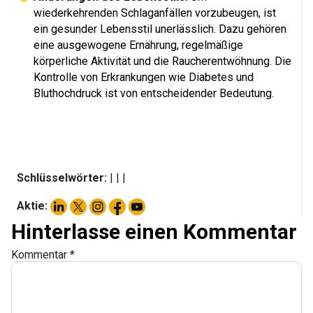
wiederkehrenden Schlaganfällen vorzubeugen, ist
ein gesunder Lebensstil unerlässlich. Dazu gehören
eine ausgewogene Ernährung, regelmäßige
körperliche Aktivität und die Raucherentwöhnung. Die
Kontrolle von Erkrankungen wie Diabetes und
Bluthochdruck ist von entscheidender Bedeutung.
Schlüsselwörter:
|
|
|
Aktie:
Hinterlasse einen Kommentar
Kommentar
*