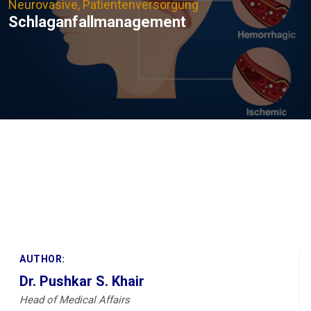
Neurovasive, Patientenversorgung
Schlaganfallmanagement
AUTHOR:
Dr. Pushkar S. Khair
Head of Medical Affairs