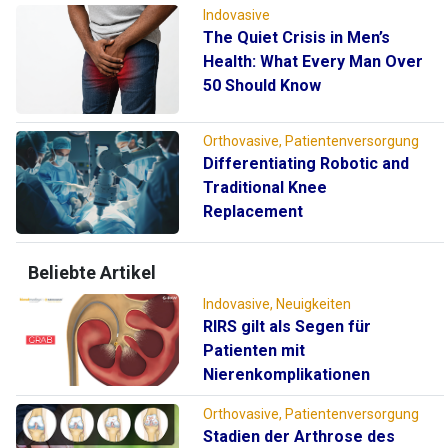
Indovasive
The Quiet Crisis in Men’s
Health: What Every Man Over
50 Should Know
Orthovasive, Patientenversorgung
Differentiating Robotic and
Traditional Knee
Replacement
Beliebte Artikel
Indovasive, Neuigkeiten
RIRS gilt als Segen für
Patienten mit
Nierenkomplikationen
Orthovasive, Patientenversorgung
Stadien der Arthrose des