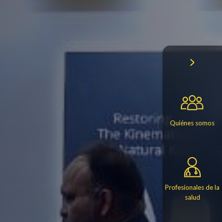
Quiénes somos
Profesionales de la
salud