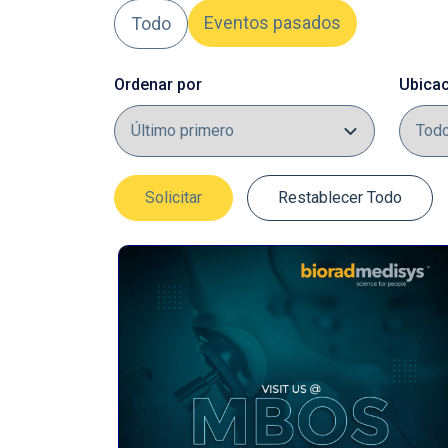
Eventos pasados
Todo
Ordenar por
Ubica
Solicitar
Restablecer Todo