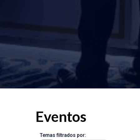
Eventos
Temas filtrados por: