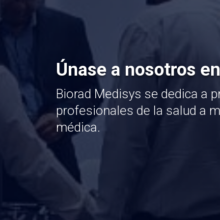
Únase a nosotros en
Biorad Medisys se dedica a pr
profesionales de la salud a 
médica.