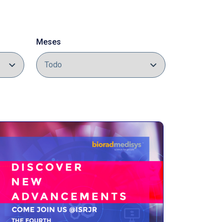
Meses