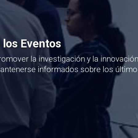
 los Eventos
omover la investigación y la innovació
mantenerse informados sobre los último