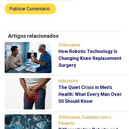
Artigos relacionados
Orthovasive
How Robotic Technology Is
Changing Knee Replacement
Surgery
Indovasive
The Quiet Crisis in Men’s
Health: What Every Man Over
50 Should Know
Orthovasive, Cuidados com o
Paciente