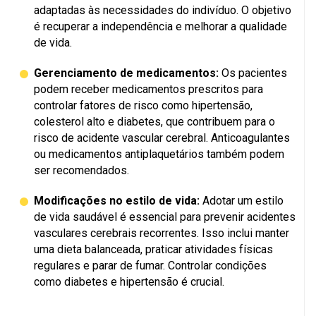
adaptadas às necessidades do indivíduo. O objetivo
é recuperar a independência e melhorar a qualidade
de vida.
Gerenciamento de medicamentos:
Os pacientes
podem receber medicamentos prescritos para
controlar fatores de risco como hipertensão,
colesterol alto e diabetes, que contribuem para o
risco de acidente vascular cerebral. Anticoagulantes
ou medicamentos antiplaquetários também podem
ser recomendados.
Modificações no estilo de vida:
Adotar um estilo
de vida saudável é essencial para prevenir acidentes
vasculares cerebrais recorrentes. Isso inclui manter
uma dieta balanceada, praticar atividades físicas
regulares e parar de fumar. Controlar condições
como diabetes e hipertensão é crucial.