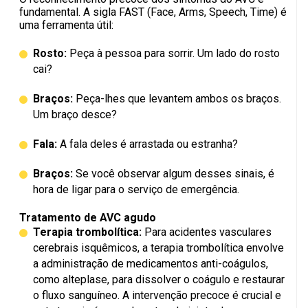
fundamental. A sigla FAST (Face, Arms, Speech, Time) é
uma ferramenta útil:
Rosto:
Peça à pessoa para sorrir. Um lado do rosto
cai?
Braços:
Peça-lhes que levantem ambos os braços.
Um braço desce?
Fala:
A fala deles é arrastada ou estranha?
Braços:
Se você observar algum desses sinais, é
hora de ligar para o serviço de emergência.
Tratamento de AVC agudo
Terapia trombolítica:
Para acidentes vasculares
cerebrais isquêmicos, a terapia trombolítica envolve
a administração de medicamentos anti-coágulos,
como alteplase, para dissolver o coágulo e restaurar
o fluxo sanguíneo. A intervenção precoce é crucial e