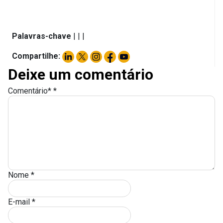
Palavras-chave
|
|
|
Compartilhe:
Deixe um comentário
Comentário*
*
Nome
*
E-mail
*