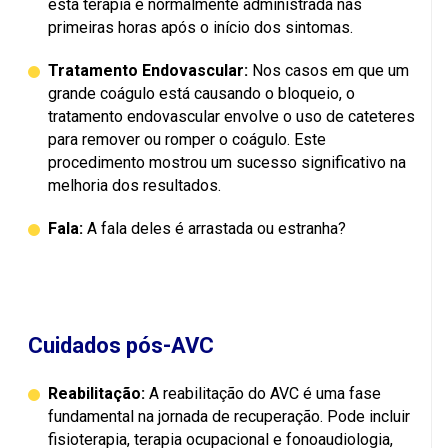
esta terapia é normalmente administrada nas
primeiras horas após o início dos sintomas.
Tratamento Endovascular:
Nos casos em que um
grande coágulo está causando o bloqueio, o
tratamento endovascular envolve o uso de cateteres
para remover ou romper o coágulo. Este
procedimento mostrou um sucesso significativo na
melhoria dos resultados.
Fala:
A fala deles é arrastada ou estranha?
Cuidados pós-AVC
Reabilitação:
A reabilitação do AVC é uma fase
fundamental na jornada de recuperação. Pode incluir
fisioterapia, terapia ocupacional e fonoaudiologia,