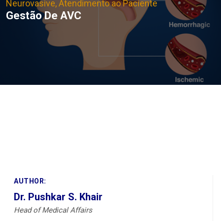
Neurovasive, Atendimento ao Paciente
Gestão De AVC
AUTHOR:
Dr. Pushkar S. Khair
Head of Medical Affairs