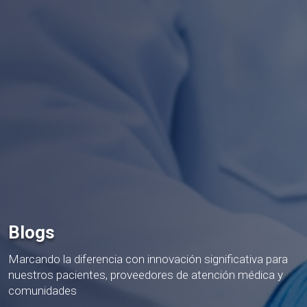
Blogs
Marcando la diferencia con innovación significativa para
nuestros pacientes, proveedores de atención médica y
comunidades