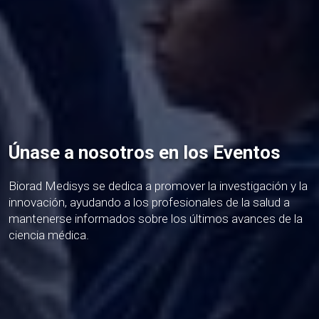
Únase a nosotros en los Eventos
Biorad Medisys se dedica a promover la investigación y la
innovación, ayudando a los profesionales de la salud a
mantenerse informados sobre los últimos avances de la
ciencia médica.