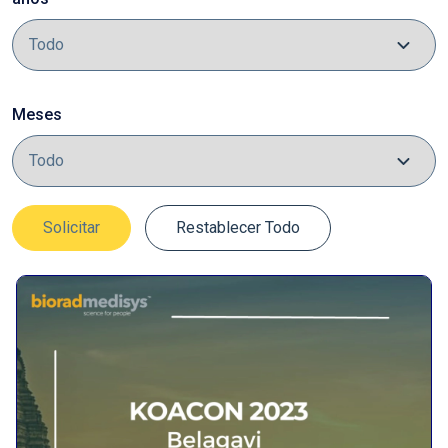
Meses
Solicitar
Restablecer Todo