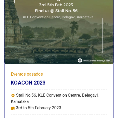
Eventos pasados
KOACON 2023
Stall No.56, KLE Convention Centre, Belagavi,
Karnataka
3rd to 5th February 2023