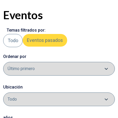
Eventos
Temas filtrados por:
Eventos pasados
Todo
Ordenar por
Ubicación
años