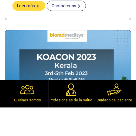
Leer más
Contáctenos
Quiénes somos
Profesionales de la salud
Cuidado del paciente