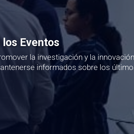
 los Eventos
omover la investigación y la innovació
mantenerse informados sobre los último