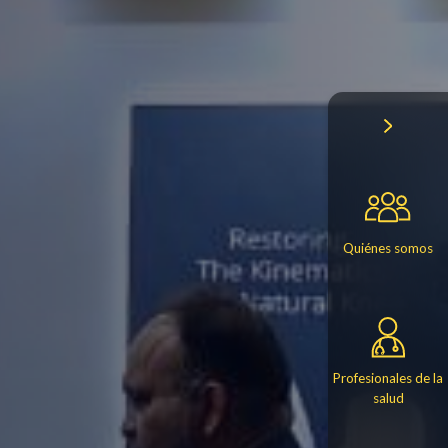
Quiénes somos
Profesionales de la
salud