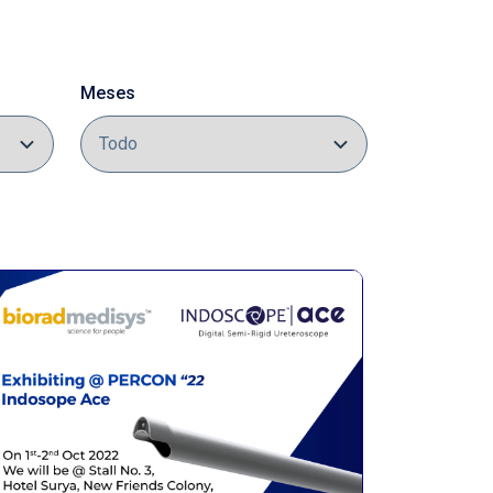
Meses