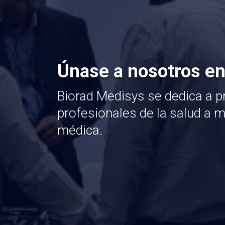
Únase a nosotros en
Biorad Medisys se dedica a pr
profesionales de la salud a 
médica.