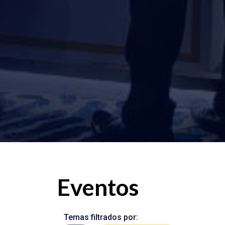
Eventos
Temas filtrados por: